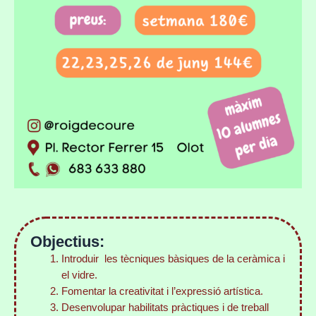
Objectius:
Introduir les tècniques bàsiques de la ceràmica i
el vidre.
Fomentar la creativitat i l’expressió artística.
Desenvolupar habilitats pràctiques i de treball