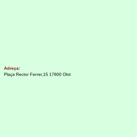
Adreça:
Plaça Rector Ferrer,15 17800 Olot