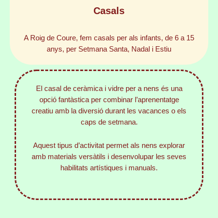
Casals
A Roig de Coure, fem casals per als infants, de 6 a 15
anys, per Setmana Santa, Nadal i Estiu
El casal de ceràmica i vidre per a nens és una
opció fantàstica per combinar l’aprenentatge
creatiu amb la diversió durant les vacances o els
caps de setmana.
Aquest tipus d’activitat permet als nens explorar
amb materials versàtils i desenvolupar les seves
habilitats artístiques i manuals.