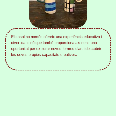
El casal no només ofereix una experiència educativa i
divertida, sinó que també proporciona als nens una
oportunitat per explorar noves formes d’art i descobrir
les seves pròpies capacitats creatives.