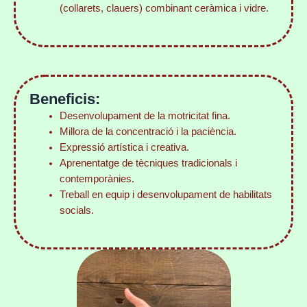
(collarets, clauers) combinant ceràmica i vidre.
Beneficis:
Desenvolupament de la motricitat fina.
Millora de la concentració i la paciència.
Expressió artística i creativa.
Aprenentatge de tècniques tradicionals i
contemporànies.
Treball en equip i desenvolupament de habilitats
socials.