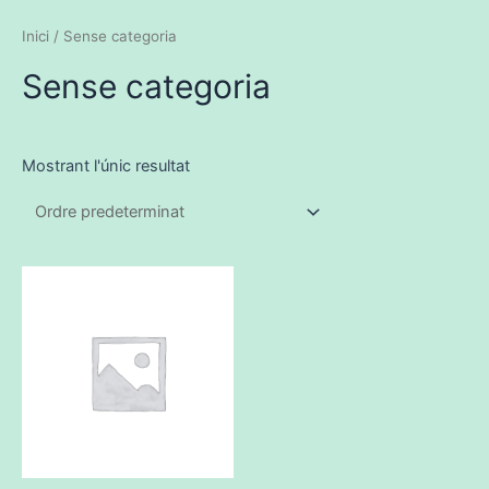
Inici
/ Sense categoria
Sense categoria
Mostrant l'únic resultat